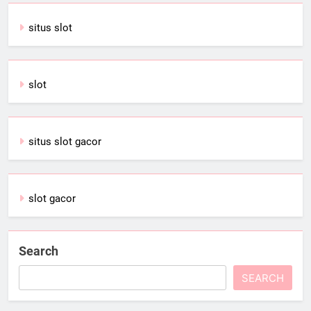
situs slot
slot
situs slot gacor
slot gacor
Search
SEARCH