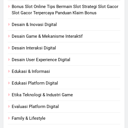
Bonus Slot Online Tips Bermain Slot Strategi Slot Gacor
Slot Gacor Terpercaya Panduan Klaim Bonus
Desain & Inovasi Digital
Desain Game & Mekanisme Interaktif
Desain Interaksi Digital
Desain User Experience Digital
Edukasi & Informasi
Edukasi Platform Digital
Etika Teknologi & Industri Game
Evaluasi Platform Digital
Family & Lifestyle