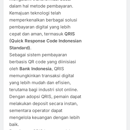
dalam hal metode pembayaran.
Kemajuan teknologi telah
memperkenalkan berbagai solusi
pembayaran digital yang lebih
cepat dan aman, termasuk
QRIS
(Quick Response Code Indonesian
Standard)
.
Sebagai sistem pembayaran
berbasis QR code yang diinisiasi
oleh
Bank Indonesia
, QRIS
memungkinkan transaksi digital
yang lebih mudah dan efisien,
terutama bagi industri slot online.
Dengan adopsi QRIS, pemain dapat
melakukan deposit secara instan,
sementara operator dapat
mengelola keuangan dengan lebih
baik.