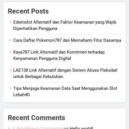
Recent Posts
Edwinslot Alternatif dan Faktor Keamanan yang Wajib
Diperhatikan Pengguna
Cara Daftar Pokemon787 dan Memahami Fitur Dasarnya
Kaya787 Link Alternatif dan Komitmen terhadap
Kenyamanan Pengguna Digital
LAE138 Link Alternatif dengan Sistem Akses Fleksibel
untuk Berbagai Kebutuhan
Tips Menjaga Keamanan Data Saat Menggunakan Slot
Lebah4D
Recent Comments
A WordPress Commenter
on
Hello world!