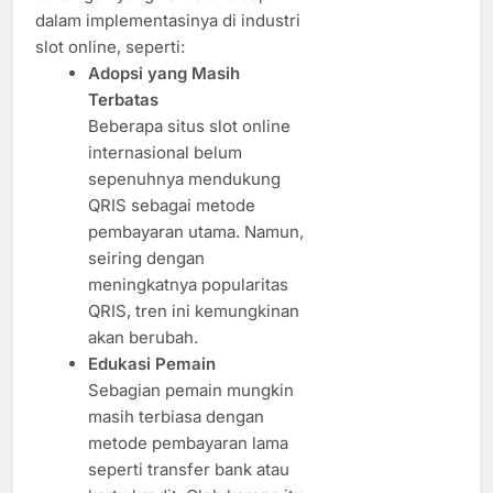
dalam implementasinya di industri
slot online, seperti:
Adopsi yang Masih
Terbatas
Beberapa situs slot online
internasional belum
sepenuhnya mendukung
QRIS sebagai metode
pembayaran utama. Namun,
seiring dengan
meningkatnya popularitas
QRIS, tren ini kemungkinan
akan berubah.
Edukasi Pemain
Sebagian pemain mungkin
masih terbiasa dengan
metode pembayaran lama
seperti transfer bank atau