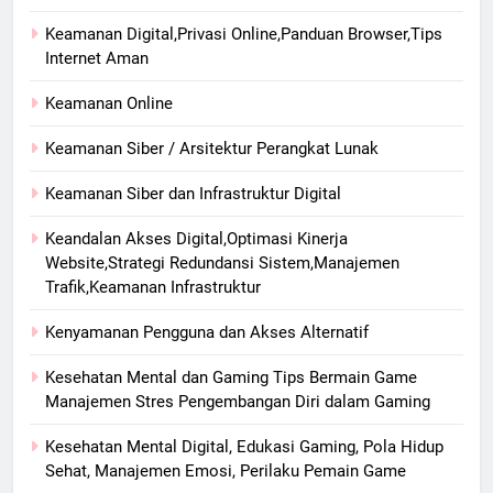
Keamanan Digital,Privasi Online,Panduan Browser,Tips
Internet Aman
Keamanan Online
Keamanan Siber / Arsitektur Perangkat Lunak
Keamanan Siber dan Infrastruktur Digital
Keandalan Akses Digital,Optimasi Kinerja
Website,Strategi Redundansi Sistem,Manajemen
Trafik,Keamanan Infrastruktur
Kenyamanan Pengguna dan Akses Alternatif
Kesehatan Mental dan Gaming Tips Bermain Game
Manajemen Stres Pengembangan Diri dalam Gaming
Kesehatan Mental Digital, Edukasi Gaming, Pola Hidup
Sehat, Manajemen Emosi, Perilaku Pemain Game