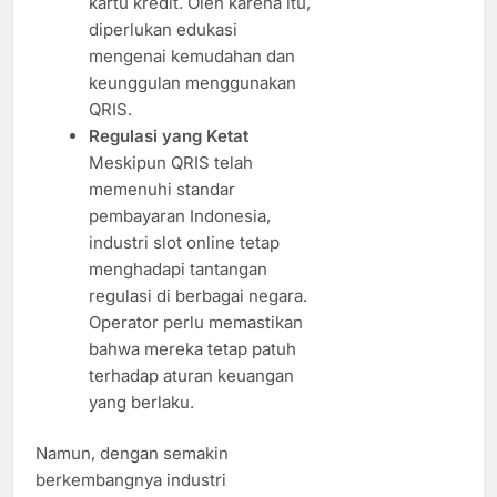
kartu kredit. Oleh karena itu,
diperlukan edukasi
mengenai kemudahan dan
keunggulan menggunakan
QRIS.
Regulasi yang Ketat
Meskipun QRIS telah
memenuhi standar
pembayaran Indonesia,
industri slot online tetap
menghadapi tantangan
regulasi di berbagai negara.
Operator perlu memastikan
bahwa mereka tetap patuh
terhadap aturan keuangan
yang berlaku.
Namun, dengan semakin
berkembangnya industri