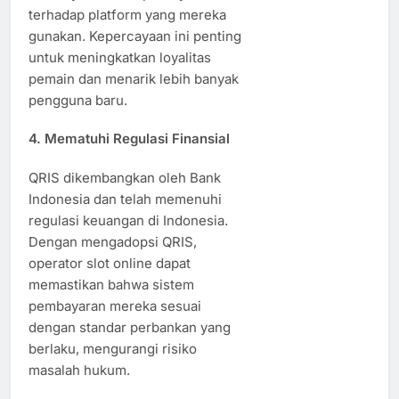
terhadap platform yang mereka
gunakan. Kepercayaan ini penting
untuk meningkatkan loyalitas
pemain dan menarik lebih banyak
pengguna baru.
4. Mematuhi Regulasi Finansial
QRIS dikembangkan oleh Bank
Indonesia dan telah memenuhi
regulasi keuangan di Indonesia.
Dengan mengadopsi QRIS,
operator slot online dapat
memastikan bahwa sistem
pembayaran mereka sesuai
dengan standar perbankan yang
berlaku, mengurangi risiko
masalah hukum.