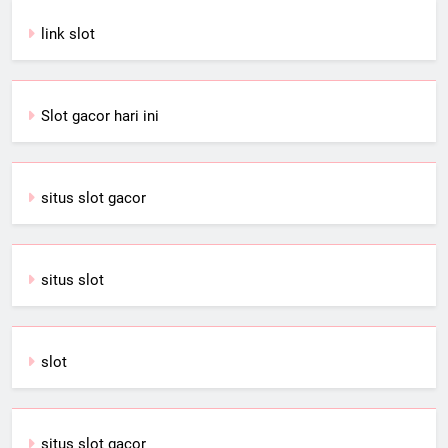
link slot
Slot gacor hari ini
situs slot gacor
situs slot
slot
situs slot gacor