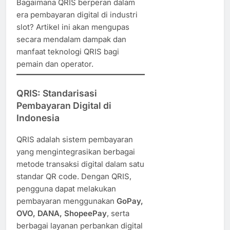
Bagaimana QRIS berperan dalam
era pembayaran digital di industri
slot? Artikel ini akan mengupas
secara mendalam dampak dan
manfaat teknologi QRIS bagi
pemain dan operator.
QRIS: Standarisasi
Pembayaran Digital di
Indonesia
QRIS adalah sistem pembayaran
yang mengintegrasikan berbagai
metode transaksi digital dalam satu
standar QR code. Dengan QRIS,
pengguna dapat melakukan
pembayaran menggunakan
GoPay,
OVO, DANA, ShopeePay
, serta
berbagai layanan perbankan digital