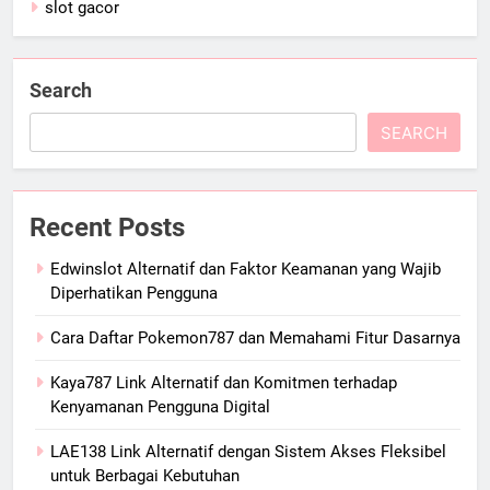
slot gacor
Search
SEARCH
Recent Posts
Edwinslot Alternatif dan Faktor Keamanan yang Wajib
Diperhatikan Pengguna
Cara Daftar Pokemon787 dan Memahami Fitur Dasarnya
Kaya787 Link Alternatif dan Komitmen terhadap
Kenyamanan Pengguna Digital
LAE138 Link Alternatif dengan Sistem Akses Fleksibel
untuk Berbagai Kebutuhan