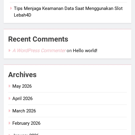
Tips Menjaga Keamanan Data Saat Menggunakan Slot
Lebah4D
Recent Comments
A WordPress Commenter
on
Hello world!
Archives
May 2026
April 2026
March 2026
February 2026