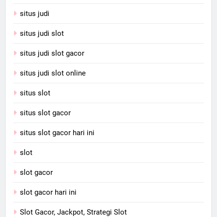
situs judi
situs judi slot
situs judi slot gacor
situs judi slot online
situs slot
situs slot gacor
situs slot gacor hari ini
slot
slot gacor
slot gacor hari ini
Slot Gacor, Jackpot, Strategi Slot