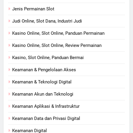
Jenis Permainan Slot
Judi Online, Slot Dana, Industri Judi
Kasino Online, Slot Online, Panduan Permainan
Kasino Online, Slot Online, Review Permainan
Kasino, Slot Online, Panduan Bermai
Keamanan & Pengelolaan Akses
Keamanan & Teknologi Digital
Keamanan Akun dan Teknologi
Keamanan Aplikasi & Infrastruktur
Keamanan Data dan Privasi Digital
Keamanan Digital