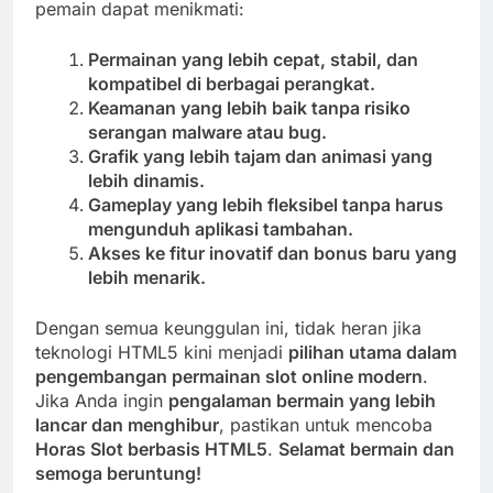
pemain dapat menikmati:
Permainan yang lebih cepat, stabil, dan
kompatibel di berbagai perangkat.
Keamanan yang lebih baik tanpa risiko
serangan malware atau bug.
Grafik yang lebih tajam dan animasi yang
lebih dinamis.
Gameplay yang lebih fleksibel tanpa harus
mengunduh aplikasi tambahan.
Akses ke fitur inovatif dan bonus baru yang
lebih menarik.
Dengan semua keunggulan ini, tidak heran jika
teknologi HTML5 kini menjadi
pilihan utama dalam
pengembangan permainan slot online modern
.
Jika Anda ingin
pengalaman bermain yang lebih
lancar dan menghibur
, pastikan untuk mencoba
Horas Slot berbasis HTML5
.
Selamat bermain dan
semoga beruntung!