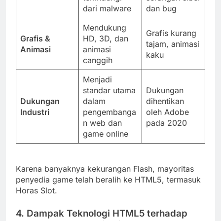
dari malware
dan bug
Mendukung
Grafis kurang
Grafis &
HD, 3D, dan
tajam, animasi
Animasi
animasi
kaku
canggih
Menjadi
standar utama
Dukungan
Dukungan
dalam
dihentikan
Industri
pengembanga
oleh Adobe
n web dan
pada 2020
game online
Karena banyaknya kekurangan Flash, mayoritas
penyedia game telah beralih ke HTML5, termasuk
Horas Slot.
4.
Dampak Teknologi HTML5 terhadap