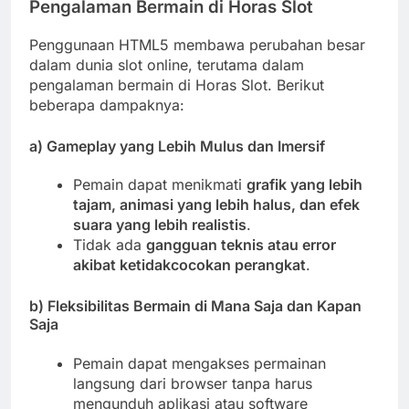
Pengalaman Bermain di Horas Slot
Penggunaan HTML5 membawa perubahan besar
dalam dunia slot online, terutama dalam
pengalaman bermain di Horas Slot. Berikut
beberapa dampaknya:
a) Gameplay yang Lebih Mulus dan Imersif
Pemain dapat menikmati
grafik yang lebih
tajam, animasi yang lebih halus, dan efek
suara yang lebih realistis
.
Tidak ada
gangguan teknis atau error
akibat ketidakcocokan perangkat
.
b) Fleksibilitas Bermain di Mana Saja dan Kapan
Saja
Pemain dapat mengakses permainan
langsung dari browser tanpa harus
mengunduh aplikasi atau software