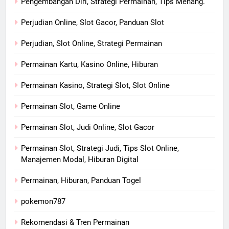
Pengembangan Diri, Strategi Permainan, Tips Menang.
Perjudian Online, Slot Gacor, Panduan Slot
Perjudian, Slot Online, Strategi Permainan
Permainan Kartu, Kasino Online, Hiburan
Permainan Kasino, Strategi Slot, Slot Online
Permainan Slot, Game Online
Permainan Slot, Judi Online, Slot Gacor
Permainan Slot, Strategi Judi, Tips Slot Online,
Manajemen Modal, Hiburan Digital
Permainan, Hiburan, Panduan Togel
pokemon787
Rekomendasi & Tren Permainan