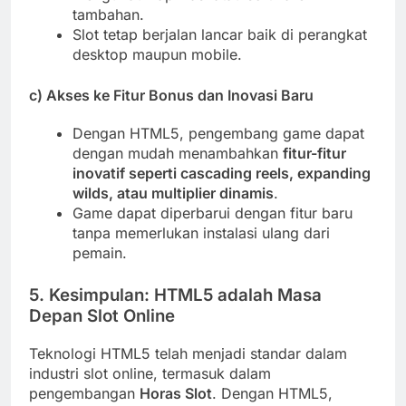
tambahan.
Slot tetap berjalan lancar baik di perangkat
desktop maupun mobile.
c) Akses ke Fitur Bonus dan Inovasi Baru
Dengan HTML5, pengembang game dapat
dengan mudah menambahkan
fitur-fitur
inovatif seperti cascading reels, expanding
wilds, atau multiplier dinamis
.
Game dapat diperbarui dengan fitur baru
tanpa memerlukan instalasi ulang dari
pemain.
5.
Kesimpulan: HTML5 adalah Masa
Depan Slot Online
Teknologi HTML5 telah menjadi standar dalam
industri slot online, termasuk dalam
pengembangan
Horas Slot
. Dengan HTML5,