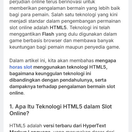
perjudian online terus berinovasi untuk
memberikan pengalaman bermain yang lebih baik
bagi para pemain. Salah satu teknologi yang kini
menjadi standar dalam pengembangan permainan
slot online adalah
HTML5
. Teknologi ini telah
menggantikan
Flash
yang dulu digunakan dalam
game berbasis browser dan membawa banyak
keuntungan bagi pemain maupun penyedia game.
Dalam artikel ini, kita akan membahas
mengapa
horas slot
menggunakan teknologi HTML5,
bagaimana keunggulan teknologi ini
dibandingkan dengan pendahulunya, serta
dampaknya terhadap pengalaman bermain slot
online
.
1.
Apa Itu Teknologi HTML5 dalam Slot
Online?
HTML5 adalah
versi terbaru dari HyperText
Markup Language
, yang merupakan dasar dari