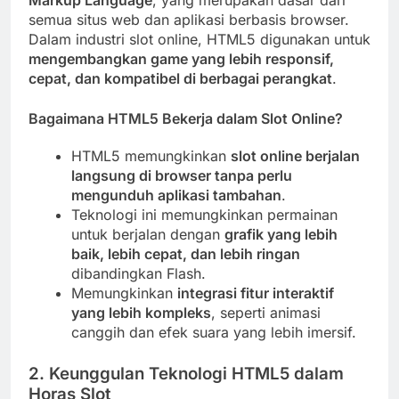
semua situs web dan aplikasi berbasis browser.
Dalam industri slot online, HTML5 digunakan untuk
mengembangkan game yang lebih responsif,
cepat, dan kompatibel di berbagai perangkat
.
Bagaimana HTML5 Bekerja dalam Slot Online?
HTML5 memungkinkan
slot online berjalan
langsung di browser tanpa perlu
mengunduh aplikasi tambahan
.
Teknologi ini memungkinkan permainan
untuk berjalan dengan
grafik yang lebih
baik, lebih cepat, dan lebih ringan
dibandingkan Flash.
Memungkinkan
integrasi fitur interaktif
yang lebih kompleks
, seperti animasi
canggih dan efek suara yang lebih imersif.
2.
Keunggulan Teknologi HTML5 dalam
Horas Slot