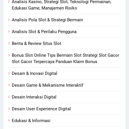
Analisis Kasino, Strategi Slot, Teknologi Permainan,
Edukasi Game, Manajemen Risiko
Analisis Pola Slot & Strategi Bermain
Analisis Slot & Perilaku Pengguna
Berita & Review Situs Slot
Bonus Slot Online Tips Bermain Slot Strategi Slot Gacor
Slot Gacor Terpercaya Panduan Klaim Bonus
Desain & Inovasi Digital
Desain Game & Mekanisme Interaktif
Desain Interaksi Digital
Desain User Experience Digital
Edukasi & Informasi